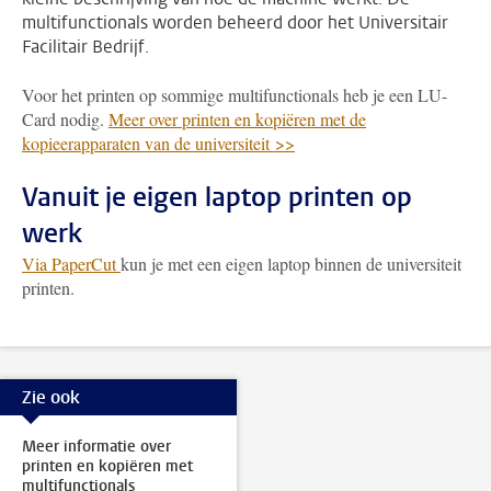
multifunctionals worden beheerd door het Universitair
Facilitair Bedrijf.
Voor het printen op sommige multifunctionals heb je een LU-
Card nodig.
Meer over printen en kopiëren met de
kopieerapparaten van de universiteit >>
Vanuit je eigen laptop printen op
werk
Via PaperCut
kun je met een eigen laptop binnen de universiteit
printen.
Zie ook
Meer informatie over
printen en kopiëren met
multifunctionals