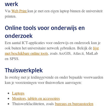
werk
Via
Web Print
kun je met een eigen laptop binnen de universiteit
printen.
Online tools voor onderwijs en
onderzoek
Een aantal ICT-applicaties voor onderwijs en onderzoek kun je
ook buiten het universitaire netwerk gebruiken. Bekijk de
lijst
met beschikbare online tools
, zoals ArcGIS, Atlas.ti, MatLab
en SPSS.
Thuiswerkplek
In overleg met je leidinggevende en onder bepaalde voorwaarden
kun je voorzieningen voor thuiswerken aanvragen:
Laptops
Monitors, tablets en accessoires
Thuiswerkfaciliteiten, zoals
bureaus en bureaustoelen