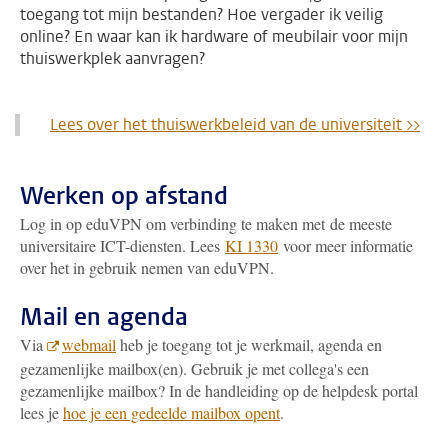
toegang tot mijn bestanden? Hoe vergader ik veilig
online? En waar kan ik hardware of meubilair voor mijn
thuiswerkplek aanvragen?
Lees over het thuiswerkbeleid van de universiteit >>
Werken op afstand
Log in op eduVPN om
verbinding te maken met de meeste
universitaire ICT-diensten. Lees
KI 1330
voor meer informatie
over het in gebruik nemen van eduVPN.
Mail en agenda
Via
webmail
heb je toegang tot je werkmail, agenda en
gezamenlijke mailbox(en). Gebruik je met collega's een
gezamenlijke mailbox? In de handleiding op de helpdesk portal
lees je
hoe je een gedeelde mailbox opent
.