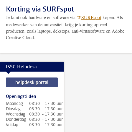
Korting via SURFspot
Je kunt ook hardware en software via
SURFspot
kopen. Als
medewerker van de universiteit krijg je korting op veel
producten, zoals laptops, dekstops, anti-virussoftware en Adobe
Creative Cloud.
ISSC-Helpdesk
helpdesk portal
Openingstijden
Maandag
08:30 - 17:30 uur
Dinsdag
08:30 - 17:30 uur
Woensdag
08:30 - 17:30 uur
Donderdag
08:30 - 17:30 uur
Vrijdag
08:30 - 17:30 uur