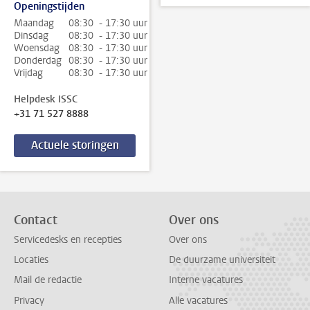
Openingstijden
Maandag
08:30 - 17:30 uur
Dinsdag
08:30 - 17:30 uur
Woensdag
08:30 - 17:30 uur
Donderdag
08:30 - 17:30 uur
Vrijdag
08:30 - 17:30 uur
Helpdesk ISSC
+31 71 527 8888
Actuele storingen
Contact
Over ons
Servicedesks en recepties
Over ons
Locaties
De duurzame universiteit
Mail de redactie
Interne vacatures
Privacy
Alle vacatures