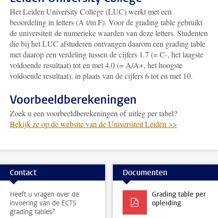
Het Leiden University College (LUC) werkt met een
beoordeling in letters (A t/m F). Voor de grading table gebruikt
de universiteit de numerieke waarden van deze letters. Studenten
die bij het LUC afstuderen ontvangen daarom een grading table
met daarop een verdeling tussen de cijfers 1.7 (= C-, het laagste
voldoende resultaat) tot en met 4.0 (= A/A+, het hoogste
voldoende resultaat), in plaats van de cijfers 6 tot en met 10.
Voorbeeldberekeningen
Zoek u een voorbeeldberekeningen of uitleg per tabel?
Bekijk ze op de website van de Universiteit Leiden >>
Contact
Documenten
Heeft u vragen over de
Grading table per
invoering van de ECTS
opleiding
grading tables?