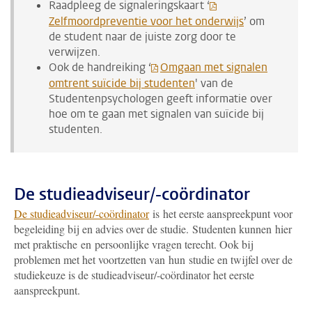
Raadpleeg de signaleringskaart ‘
Zelfmoordpreventie voor het onderwijs
’ om
de student naar de juiste zorg door te
verwijzen.
Ook de handreiking ‘
Omgaan met signalen
omtrent suïcide bij studenten
' van de
Studentenpsychologen geeft informatie over
hoe om te gaan met signalen van suïcide bij
studenten.
De studieadviseur/-coördinator
De studieadviseur/-coördinator
is het eerste aanspreekpunt voor
begeleiding bij en advies over de studie. Studenten kunnen hier
met praktische en persoonlijke vragen terecht. Ook bij
problemen met het voortzetten van hun studie en twijfel over de
studiekeuze is de studieadviseur/-coördinator het eerste
aanspreekpunt.