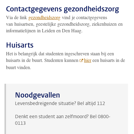
Contactgegevens gezondheidszorg
Via de link
gezondheidszorg
vind je contactgegevens
van huisartsen, geestelijke gezondheidszorg, ziekenhuizen en
informatielijnen in Leiden en Den Haag.
Huisarts
Het is belangrijk dat studenten ingeschreven staan bij een
huisarts in de buurt. Studenten kunnen
hier
een huisarts in de
buurt vinden.
Noodgevallen
Levensbedreigende situatie? Bel altijd 112
Denkt een student aan zelfmoord? Bel 0800-
0113