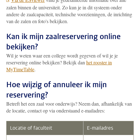
zalen binnen de universiteit. Zo kun je in dit systeem onder
andere de zaalcapaciteit, technische voorzieningen, de inrichting
van de zalen en foto's bekijken.
Kan ik mijn zaalreservering online
bekijken?
Wil je weten waar een college wordt gegeven of wil je je
reservering online bekijken? Bekijk dan
het rooster in
MyTimeTable
.
Hoe wijzig of annuleer ik mijn
reservering?
Betreft het een zaal voor onderwijs? Neem dan, afhankelijk van
de locatie, contact op via onderstaand e-mailadres:
Locatie of faculteit
E-mailadres