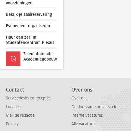
voorzieningen
Bekijk je zaalreservering
Evenement organiseren
Huur een zaal in
Studentencentrum Plexus
Zaleninformatie
Academiegebouw
Contact
Over ons
Servicedesks en recepties
Over ons
Locaties
De duurzame universiteit
Mail de redactie
Interne vacatures
Privacy
Alle vacatures