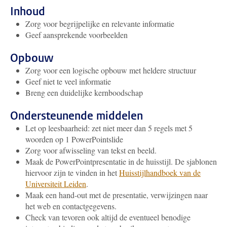
Inhoud
Zorg voor begrijpelijke en relevante informatie
Geef aansprekende voorbeelden
Opbouw
Zorg voor een logische opbouw met heldere structuur
Geef niet te veel informatie
Breng een duidelijke kernboodschap
Ondersteunende middelen
Let op leesbaarheid: zet niet meer dan 5 regels met 5
woorden op 1 PowerPointslide
Zorg voor afwisseling van tekst en beeld.
Maak de PowerPointpresentatie in de huisstijl. De sjablonen
hiervoor zijn te vinden in het
Huisstijlhandboek van de
Universiteit Leiden
.
Maak een hand-out met de presentatie, verwijzingen naar
het web en contactgegevens.
Check van tevoren ook altijd de eventueel benodige