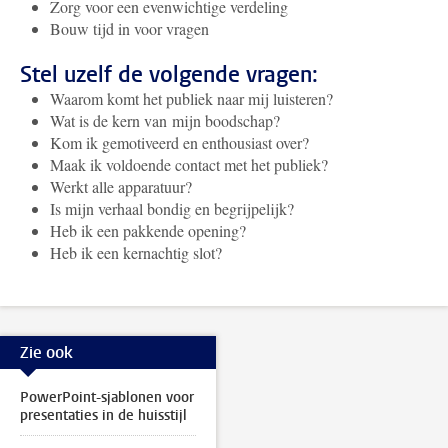
Zorg voor een evenwichtige verdeling
Bouw tijd in voor vragen
Stel uzelf de volgende vragen:
Waarom komt het publiek naar mij luisteren?
Wat is de kern van mijn boodschap?
Kom ik gemotiveerd en enthousiast over?
Maak ik voldoende contact met het publiek?
Werkt alle apparatuur?
Is mijn verhaal bondig en begrijpelijk?
Heb ik een pakkende opening?
Heb ik een kernachtig slot?
Zie ook
PowerPoint-sjablonen voor
presentaties in de huisstijl