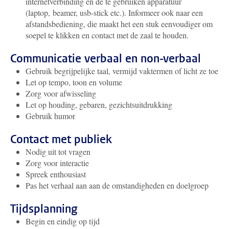
internetverbinding en de te gebruiken apparatuur
(laptop, beamer, usb-stick etc.). Informeer ook naar een
afstandsbediening, die maakt het een stuk eenvoudiger om
soepel te klikken en contact met de zaal te houden.
Communicatie verbaal en non-verbaal
Gebruik begrijpelijke taal, vermijd vaktermen of licht ze toe
Let op tempo, toon en volume
Zorg voor afwisseling
Let op houding, gebaren, gezichtsuitdrukking
Gebruik humor
Contact met publiek
Nodig uit tot vragen
Zorg voor interactie
Spreek enthousiast
Pas het verhaal aan aan de omstandigheden en doelgroep
Tijdsplanning
Begin en eindig op tijd