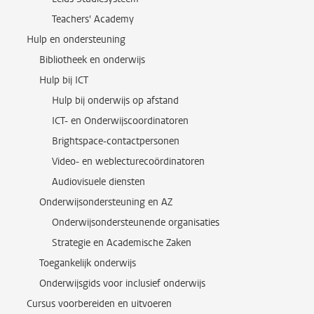
Teachers' Academy
Hulp en ondersteuning
Bibliotheek en onderwijs
Hulp bij ICT
Hulp bij onderwijs op afstand
ICT- en Onderwijscoordinatoren
Brightspace-contactpersonen
Video- en weblecturecoördinatoren
Audiovisuele diensten
Onderwijsondersteuning en AZ
Onderwijsondersteunende organisaties
Strategie en Academische Zaken
Toegankelijk onderwijs
Onderwijsgids voor inclusief onderwijs
Cursus voorbereiden en uitvoeren