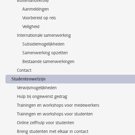
Buitenlandverblijf
Aanmeldingen
Voorbereid op reis
Veiligheid
Internationale samenwerking
Subsidiemogelijkheden
Samenwerking opzetten
Bestaande samenwerkingen
Contact
Studentenwelzijn
Verwijsmogelijkheden
Hulp bij ongewenst gedrag
Trainingen en workshops voor medewerkers
Trainingen en workshops voor studenten
Online zelfhulp voor studenten
Breng studenten met elkaar in contact