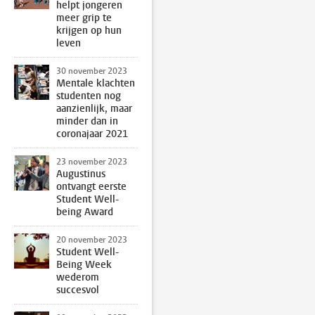
helpt jongeren
meer grip te
krijgen op hun
leven
30 november 2023
Mentale klachten
studenten nog
aanzienlijk, maar
minder dan in
coronajaar 2021
23 november 2023
Augustinus
ontvangt eerste
Student Well-
being Award
20 november 2023
Student Well-
Being Week
wederom
succesvol