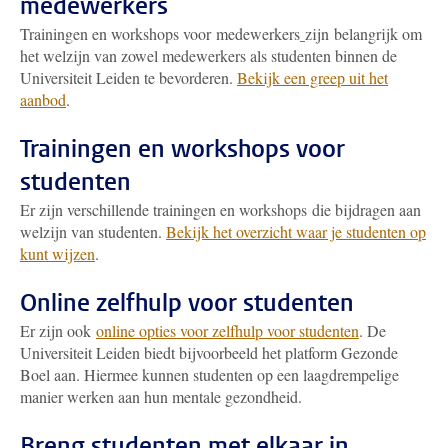
medewerkers
Trainingen en workshops voor medewerkers
zijn belangrijk om
het welzijn van zowel medewerkers als studenten binnen de
Universiteit Leiden te bevorderen.
Bekijk een greep uit het
aanbod
.
Trainingen en workshops voor
studenten
Er zijn verschillende trainingen en workshops die bijdragen aan
welzijn van studenten.
Bekijk het overzicht waar je studenten op
kunt wijzen
.
Online zelfhulp voor studenten
Er zijn ook
online opties voor zelfhulp voor studenten
. De
Universiteit Leiden biedt bijvoorbeeld het platform Gezonde
Boel aan. Hiermee kunnen studenten op een laagdrempelige
manier werken aan hun mentale gezondheid.
Breng studenten met elkaar in