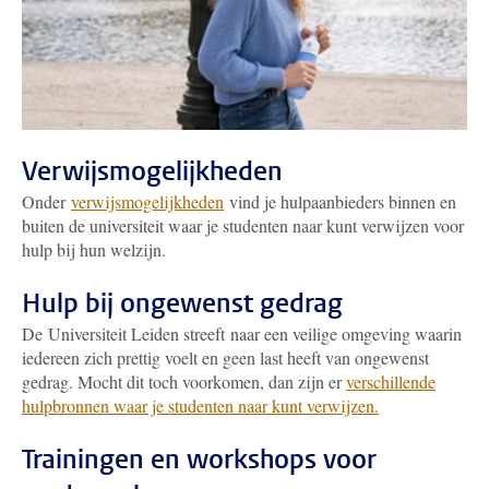
Verwijsmogelijkheden
Onder
verwijsmogelijkheden
vind je hulpaanbieders binnen en
buiten de universiteit waar je studenten naar kunt verwijzen voor
hulp bij hun welzijn.
Hulp bij ongewenst gedrag
De Universiteit Leiden streeft naar een veilige omgeving waarin
iedereen zich prettig voelt en geen last heeft van ongewenst
gedrag. Mocht dit toch voorkomen, dan zijn er
verschillende
hulpbronnen waar je studenten naar kunt verwijzen.
Trainingen en workshops voor