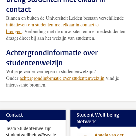
contact
Binnen en buiten de Universiteit Leiden bestaan verschillende
initiatieven om studenten met elkaar in contact te
brengen
. Verbinding met de universiteit en met medestudenten
draagt direct bij aan het welzijn van studenten.
Achtergrondinformatie over
studentenwelzijn
Wil je je verder verdiepen in studentenwelzijn?
Onder
achtergrondinformatie over studentenwelzijn
vind je
interessante bronnen.
Contact
Student Well-being
Netwerk
Team Studentenwelzijn
studentwellbeing@sea.leidenuniv.nl
Angela van der