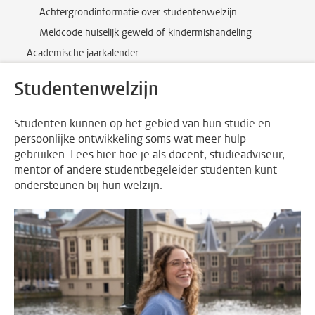
Achtergrondinformatie over studentenwelzijn
Meldcode huiselijk geweld of kindermishandeling
Academische jaarkalender
Studentenwelzijn
Studenten kunnen op het gebied van hun studie en
persoonlijke ontwikkeling soms wat meer hulp
gebruiken. Lees hier hoe je als docent, studieadviseur,
mentor of andere studentbegeleider studenten kunt
ondersteunen bij hun welzijn.