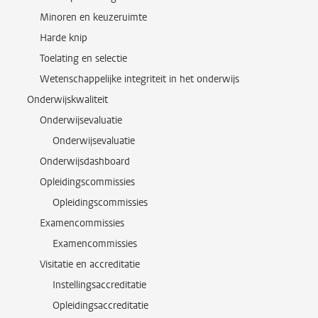
Minoren en keuzeruimte
Harde knip
Toelating en selectie
Wetenschappelijke integriteit in het onderwijs
Onderwijskwaliteit
Onderwijsevaluatie
Onderwijsevaluatie
Onderwijsdashboard
Opleidingscommissies
Opleidingscommissies
Examencommissies
Examencommissies
Visitatie en accreditatie
Instellingsaccreditatie
Opleidingsaccreditatie