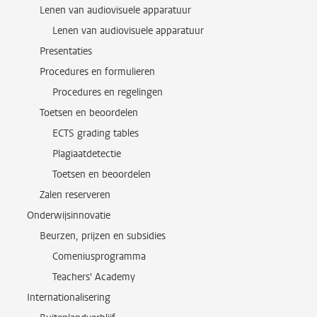
Lenen van audiovisuele apparatuur
Lenen van audiovisuele apparatuur
Presentaties
Procedures en formulieren
Procedures en regelingen
Toetsen en beoordelen
ECTS grading tables
Plagiaatdetectie
Toetsen en beoordelen
Zalen reserveren
Onderwijsinnovatie
Beurzen, prijzen en subsidies
Comeniusprogramma
Teachers' Academy
Internationalisering