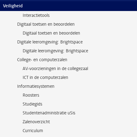
Veiligheid
Interactietools
Interactietools
Digitaal toetsen en beoordelen
Digitaal toetsen en beoordelen
Digitale leeromgeving: Brightspace
Digitale leeromgeving: Brightspace
College- en computerzalen
AV-voorzieningen in de collegezaal
ICT in de computerzalen
Informatiesystemen
Roosters
Studiegids
Studentenadministratie uSis
Zalenoverzicht
Curriculum