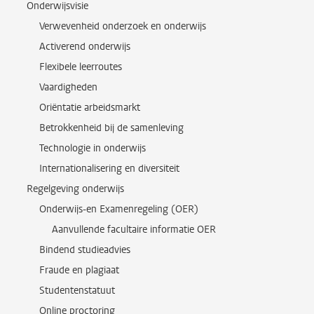
Onderwijsvisie
Verwevenheid onderzoek en onderwijs
Activerend onderwijs
Flexibele leerroutes
Vaardigheden
Oriëntatie arbeidsmarkt
Betrokkenheid bij de samenleving
Technologie in onderwijs
Internationalisering en diversiteit
Regelgeving onderwijs
Onderwijs-en Examenregeling (OER)
Aanvullende facultaire informatie OER
Bindend studieadvies
Fraude en plagiaat
Studentenstatuut
Online proctoring