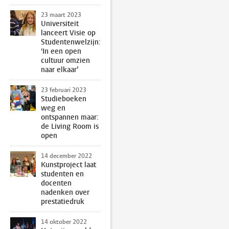
23 maart 2023
Universiteit
lanceert Visie op
Studentenwelzijn:
'In een open
cultuur omzien
naar elkaar’
23 februari 2023
Studieboeken
weg en
ontspannen maar:
de Living Room is
open
14 december 2022
Kunstproject laat
studenten en
docenten
nadenken over
prestatiedruk
14 oktober 2022