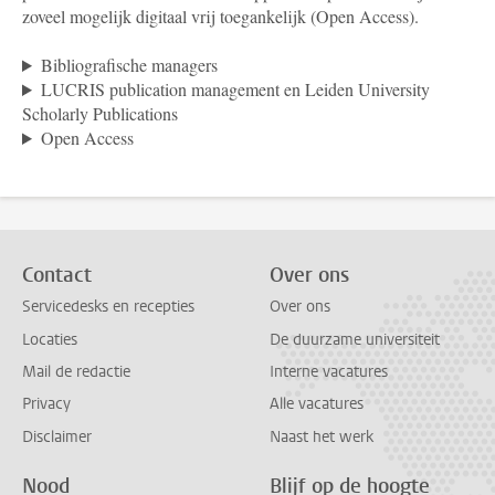
zoveel mogelijk digitaal vrij toegankelijk (Open Access).
Bibliografische managers
LUCRIS publication management en Leiden University
Scholarly Publications
Open Access
Contact
Over ons
Servicedesks en recepties
Over ons
Locaties
De duurzame universiteit
Mail de redactie
Interne vacatures
Privacy
Alle vacatures
Disclaimer
Naast het werk
Nood
Blijf op de hoogte