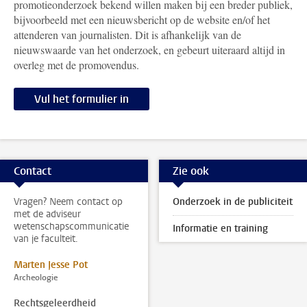
promotieonderzoek bekend willen maken bij een breder publiek,
bijvoorbeeld met een nieuwsbericht op de website en/of het
attenderen van journalisten. Dit is afhankelijk van de
nieuwswaarde van het onderzoek, en gebeurt uiteraard altijd in
overleg met de promovendus.
Vul het formulier in
Contact
Zie ook
Vragen? Neem contact op
Onderzoek in de publiciteit
met de adviseur
wetenschapscommunicatie
Informatie en training
van je faculteit.
Marten Jesse Pot
Archeologie
Rechtsgeleerdheid