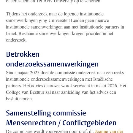
of Jerusalem en Tel Aviv University op te schorten.
Tijdens het onderzoek naar de lopende institutionele
samenwerkingen ging Universiteit Leiden geen nieuwe
institutionele samenwerkingen aan met institutionele partners in
Israël. Bestaande samenwerkingen kregen prioriteit in het
onderzoek.
Betrokken
onderzoekssamenwerkingen
Sinds najaar 2025 doet de commissie onderzoek naar een reeks
institutionele onderzoekssamenwerkingen met Israëlische
partners. Het advies daarover wordt verwacht in maart 2026. Het
College van Bestuur zal naar aanleiding van het advies een
besluit nemen.
Samenstelling commissie
Mensenrechten / Conflictgebieden
De commissie wordt voorgezeten door prof. dr.
Joanne van der