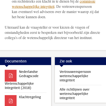
om rechtstreeks een klacht in te dienen bij de
commissie
wetenschappelijke integriteit
. De vertrouwenspersoon
kan eventueel wel adviseren over de manier waarop zij dat
het beste kunnen doen.
Uiteraard kan de vraagsteller er voor kiezen de vragen of
omstandigheden eerst te bespreken met bijvoorbeeld zijn directe
collega's of de wetenschappelijk directeur van het instituut.
Documenten
Zie ook
Nederlandse
Vertrouwenspersoon
Gedragscode
wetenschappelijke
integriteit
Wetenschappelijke
Integriteit (2018)
Alle richtlijnen over
wetenschappelijke
Klachtregeling
integriteit