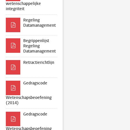
wetenschappelijke
integriteit
Regeling
Datamanagement
Begrippenlijst
Regeling
Datamanagement
Retractierichtlijn
Gedragscode
Wetenschapsbeoefening
(2014)
Gedragscode
Wetenschapsbeoefening