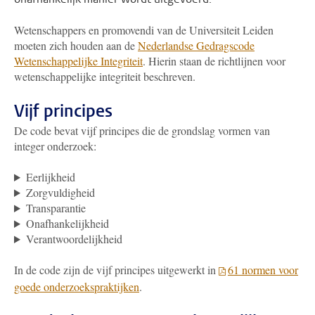
Wetenschappers en promovendi van de Universiteit Leiden
moeten zich houden aan de
Nederlandse Gedragscode
Wetenschappelijke Integriteit
. Hierin staan de richtlijnen voor
wetenschappelijke integriteit beschreven.
Vijf principes
De code bevat vijf principes die de grondslag vormen van
integer onderzoek:
Eerlijkheid
Zorgvuldigheid
Transparantie
Onafhankelijkheid
Verantwoordelijkheid
In de code zijn de vijf principes uitgewerkt in
61 normen voor
goede onderzoekspraktijken
.