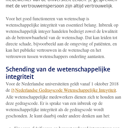
met de vertrouwenspersoon zijn altijd vertrouwelijk.
Voor het goed functioneren van wetenschap is
wetenschappelijke integriteit van essentieel belang. Inbreuk op
wetenschappelijk integer handelen bedreigt zowel de kwaliteit
als de betrouwbaarheid van de wetenschap. Dat kan leiden tot
directe schade, bijvoorbeeld aan de omgeving of patiënten, en
kan het publieke vertrouwen in de wetenschap en het
vertrouwen tussen wetenschappers onderling aantasten.
Schending van de wetenschappelijke
integriteit
Voor de Nederlandse universiteiten geldt vanaf 1 oktober 2018
de
Nederlandse Gedragscode Wetenschappelijke Integriteit
.
Alle wetenschappelijke medewerkers dienen zich te houden aan
deze gedragscode. Er is sprake van een inbreuk op de
wetenschappelijke integriteit als de gedragscode wordt
geschonden. Je kunt daarbij onder andere denken aan het: