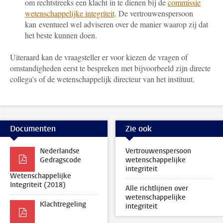
om rechtstreeks een klacht in te dienen bij de
commissie
wetenschappelijke integriteit
. De vertrouwenspersoon
kan eventueel wel adviseren over de manier waarop zij dat
het beste kunnen doen.
Uiteraard kan de vraagsteller er voor kiezen de vragen of
omstandigheden eerst te bespreken met bijvoorbeeld zijn directe
collega's of de wetenschappelijk directeur van het instituut.
Documenten
Zie ook
Nederlandse
Vertrouwenspersoon
Gedragscode
wetenschappelijke
integriteit
Wetenschappelijke
Integriteit (2018)
Alle richtlijnen over
wetenschappelijke
Klachtregeling
integriteit