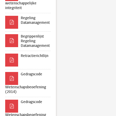
wetenschappelijke
integriteit
Regeling
Datamanagement
Begrippenlijst
Regeling
Datamanagement
Retractierichtlijn
Gedragscode
Wetenschapsbeoefening
(2014)
Gedragscode
Wetenschapsbeoefening