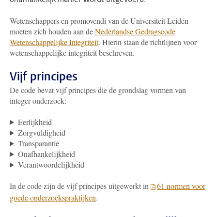
Wetenschappers en promovendi van de Universiteit Leiden
moeten zich houden aan de
Nederlandse Gedragscode
Wetenschappelijke Integriteit
. Hierin staan de richtlijnen voor
wetenschappelijke integriteit beschreven.
Vijf principes
De code bevat vijf principes die de grondslag vormen van
integer onderzoek:
Eerlijkheid
Zorgvuldigheid
Transparantie
Onafhankelijkheid
Verantwoordelijkheid
In de code zijn de vijf principes uitgewerkt in
61 normen voor
goede onderzoekspraktijken
.