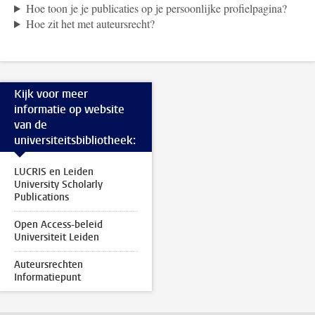
Hoe toon je je publicaties op je persoonlijke profielpagina?
Hoe zit het met auteursrecht?
Kijk voor meer
informatie op website
van de
universiteitsbibliotheek:
LUCRIS en Leiden
University Scholarly
Publications
Open Access-beleid
Universiteit Leiden
Auteursrechten
Informatiepunt