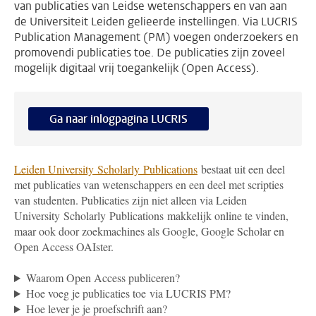
van publicaties van Leidse wetenschappers en van aan
de Universiteit Leiden gelieerde instellingen. Via LUCRIS
Publication Management (PM) voegen onderzoekers en
promovendi publicaties toe. De publicaties zijn zoveel
mogelijk digitaal vrij toegankelijk (Open Access).
Ga naar inlogpagina LUCRIS
Leiden University Scholarly Publications
bestaat uit een deel
met publicaties van wetenschappers en een deel met scripties
van studenten. Publicaties zijn niet alleen via
Leiden
University Scholarly Publications
makkelijk online te vinden,
maar ook door zoekmachines als Google, Google Scholar en
Open Access OAIster.
Waarom Open Access publiceren?
Hoe voeg je publicaties toe via LUCRIS PM?
Hoe lever je je proefschrift aan?