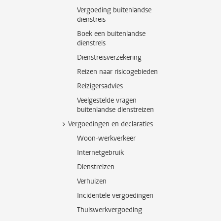
Vergoeding buitenlandse
dienstreis
Boek een buitenlandse
dienstreis
Dienstreisverzekering
Reizen naar risicogebieden
Reizigersadvies
Veelgestelde vragen
buitenlandse dienstreizen
Vergoedingen en declaraties
Woon-werkverkeer
Internetgebruik
Dienstreizen
Verhuizen
Incidentele vergoedingen
Thuiswerkvergoeding