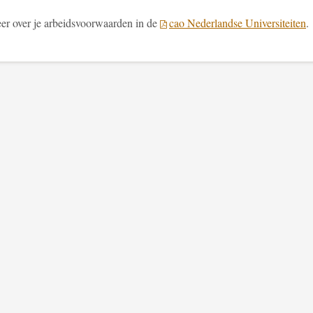
er over je arbeidsvoorwaarden in de
cao Nederlandse Universiteiten
.