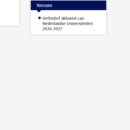
Nieuws
Definitief akkoord cao
Nederlandse Universiteiten
2026-2027