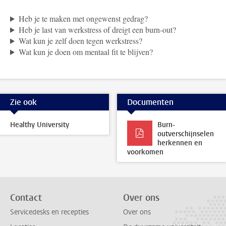
Heb je te maken met ongewenst gedrag?
Heb je last van werkstress of dreigt een burn-out?
Wat kun je zelf doen tegen werkstress?
Wat kun je doen om mentaal fit te blijven?
Zie ook
Documenten
Healthy University
Burn-
outverschijnselen
herkennen en
voorkomen
Contact
Over ons
Servicedesks en recepties
Over ons