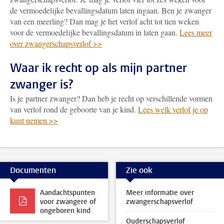
de vermoedelijke bevallingsdatum laten ingaan. Ben je zwanger
van een meerling? Dan mag je het verlof acht tot tien weken
voor de vermoedelijke bevallingsdatum in laten gaan.
Lees meer
over zwangerschapsverlof >>
Waar ik recht op als mijn partner
zwanger is?
Is je partner zwanger? Dan heb je recht op verschillende vormen
van verlof rond de geboorte van je kind.
Lees welk verlof je op
kunt nemen >>
Documenten
Zie ook
Aandachtspunten
Meer informatie over
voor zwangere of
zwangerschapsverlof
ongeboren kind
Ouderschapsverlof