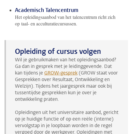
Academisch Talencentrum
Het opleidingsaanbod van het talencentrum richt zich
op taal- en acculturatiecursussen.
Opleiding of cursus volgen
Wil je gebruikmaken van het opleidingsaanbod?
Ga dan in gesprek met je leidinggevende. Dat
kan tijdens je
GROW-gesprek
(GROW staat voor
Gesprekken over Resultaat, Ontwikkeling en
Welzijn). Tijdens het jaargesprek maar ook bij
tussentijdse gesprekken kun je over je
ontwikkeling praten.
Opleidingen uit het universitaire aanbod, gericht
op je huidige functie of op een reële (interne)
vervolgstap in je loopbaan worden in de regel
vergoed door de werkgever. Opleidingen met