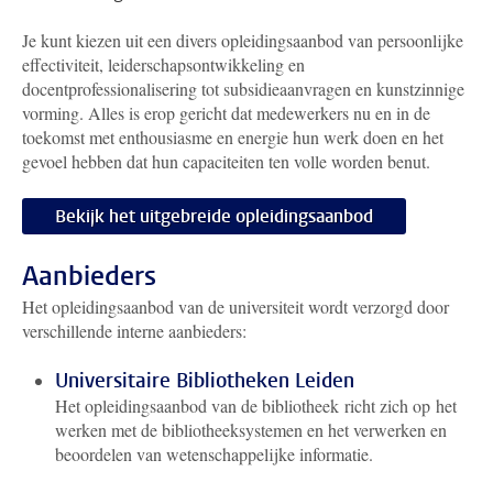
Je kunt kiezen uit een divers opleidingsaanbod van persoonlijke
effectiviteit, leiderschapsontwikkeling en
docentprofessionalisering tot subsidieaanvragen en kunstzinnige
vorming. Alles is erop gericht dat medewerkers nu en in de
toekomst met enthousiasme en energie hun werk doen en het
gevoel hebben dat hun capaciteiten ten volle worden benut.
Bekijk het uitgebreide opleidingsaanbod
Aanbieders
Het opleidingsaanbod van de universiteit wordt verzorgd door
verschillende interne aanbieders:
Universitaire Bibliotheken Leiden
Het opleidingsaanbod van de bibliotheek richt zich op het
werken met de bibliotheeksystemen en het verwerken en
beoordelen van wetenschappelijke informatie.