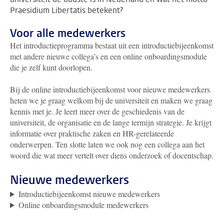
Praesidium Libertatis betekent?
Voor alle medewerkers
Het introductieprogramma bestaat uit een introductiebijeenkomst
met andere nieuwe collega’s en een online onboardingsmodule
die je zelf kunt doorlopen.
Bij de online introductiebijeenkomst voor nieuwe medewerkers
heten we je graag welkom bij de universiteit en maken we graag
kennis met je. Je leert meer over de geschiedenis van de
universiteit, de organisatie en de lange termijn strategie. Je krijgt
informatie over praktische zaken en HR-gerelateerde
onderwerpen. Ten slotte laten we ook nog een collega aan het
woord die wat meer vertelt over diens onderzoek of docentschap.
Nieuwe medewerkers
Introductiebijeenkomst nieuwe medewerkers
Online onboardingsmodule medewerkers