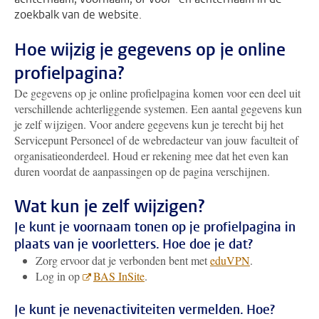
zoekbalk van de website.
Hoe wijzig je gegevens op je online
profielpagina?
De gegevens op je online profielpagina komen voor een deel uit
verschillende achterliggende systemen. Een aantal gegevens kun
je zelf wijzigen. Voor andere gegevens kun je terecht bij het
Servicepunt Personeel of de webredacteur van jouw faculteit of
organisatieonderdeel. Houd er rekening mee dat het even kan
duren voordat de aanpassingen op de pagina verschijnen.
Wat kun je zelf wijzigen?
Je kunt je voornaam tonen op je profielpagina in
plaats van je voorletters. Hoe doe je dat?
Zorg ervoor dat je verbonden bent met
eduVPN
.
Log in op
BAS InSite
.
Je kunt je nevenactiviteiten vermelden. Hoe?