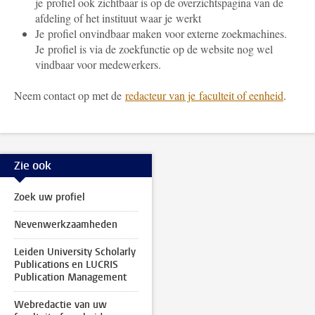
je profiel ook zichtbaar is op de overzichtspagina van de
afdeling of het instituut waar je werkt
Je profiel onvindbaar maken voor externe zoekmachines.
Je profiel is via de zoekfunctie op de website nog wel
vindbaar voor medewerkers.
Neem contact op met de
redacteur van je faculteit of eenheid
.
Zie ook
Zoek uw profiel
Nevenwerkzaamheden
Leiden University Scholarly
Publications en LUCRIS
Publication Management
Webredactie van uw