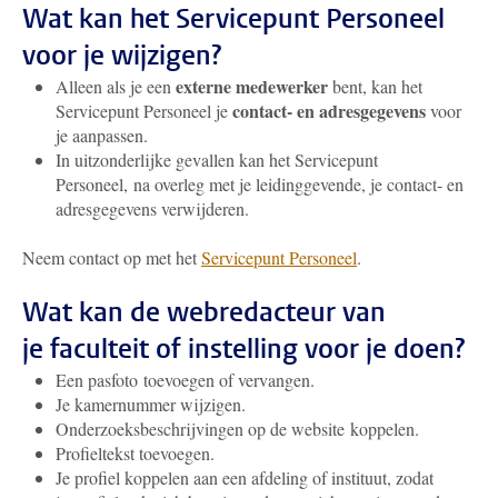
Wat kan het Servicepunt Personeel
voor je wijzigen?
externe medewerker
Alleen als je een
bent, kan het
contact- en adresgegevens
Servicepunt Personeel je
voor
je aanpassen.
In uitzonderlijke gevallen kan het Servicepunt
Personeel, na overleg met je leidinggevende, je contact- en
adresgegevens verwijderen.
Neem contact op met het
Servicepunt Personeel
.
Wat kan de webredacteur van
je faculteit of instelling voor je doen?
Een pasfoto toevoegen of vervangen.
Je kamernummer wijzigen.
Onderzoeksbeschrijvingen op de website koppelen.
Profieltekst toevoegen.
Je profiel koppelen aan een afdeling of instituut, zodat