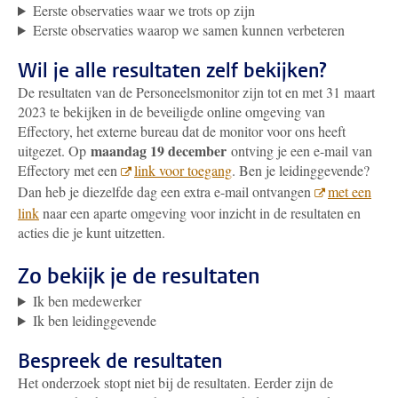
Eerste observaties waar we trots op zijn
Eerste observaties waarop we samen kunnen verbeteren
Wil je alle resultaten zelf bekijken?
De resultaten van de Personeelsmonitor zijn tot en met 31 maart
2023 te bekijken in de beveiligde online omgeving van
Effectory, het externe bureau dat de monitor voor ons heeft
maandag 19 december
uitgezet.
Op
ontving je een e-mail van
Effectory met een
link voor toegang
. Ben je leidinggevende?
Dan heb je diezelfde dag een extra e-mail ontvangen
met een
link
naar een aparte omgeving voor inzicht in de resultaten en
acties die je kunt uitzetten.
Zo bekijk je de resultaten
Ik ben medewerker
Ik ben leidinggevende
Bespreek de resultaten
Het onderzoek stopt niet bij de resultaten. Eerder zijn de