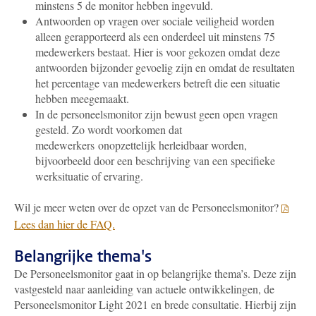
minstens 5 de monitor hebben ingevuld.
Antwoorden op vragen over sociale veiligheid worden
alleen gerapporteerd als een onderdeel uit minstens 75
medewerkers bestaat. Hier is voor gekozen omdat
deze
antwoorden bijzonder gevoelig zijn en omdat de resultaten
het percentage van medewerkers betreft die een situatie
hebben meegemaakt.
In de personeelsmonitor zijn bewust geen open vragen
gesteld. Zo wordt voorkomen dat
medewerkers onopzettelijk herleidbaar worden,
bijvoorbeeld door een beschrijving van een specifieke
werksituatie of ervaring.
Wil je meer weten over de opzet van de Personeelsmonitor?
Lees dan hier de FAQ.
Belangrijke thema's
De Personeelsmonitor gaat in op belangrijke thema’s. Deze zijn
vastgesteld naar aanleiding van actuele ontwikkelingen, de
Personeelsmonitor Light 2021 en brede consultatie. Hierbij zijn