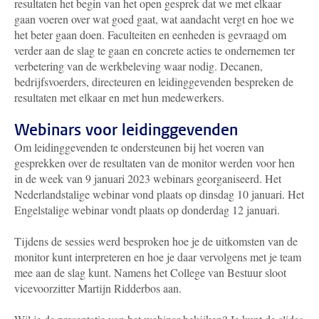
resultaten het begin van het open gesprek dat we met elkaar
gaan voeren over wat goed gaat, wat aandacht vergt en hoe we
het beter gaan doen.
Faculteiten en eenheden is gevraagd om
verder aan de slag te gaan en concrete acties te ondernemen ter
verbetering van de werkbeleving waar nodig.
Decanen,
bedrijfsvoerders, directeuren en leidinggevenden bespreken de
resultaten met elkaar en met hun medewerkers.
Webinars voor leidinggevenden
Om leidinggevenden te ondersteunen bij het voeren van
gesprekken over de resultaten van de monitor werden voor hen
in de week van 9 januari 2023 webinars georganiseerd. Het
Nederlandstalige webinar vond plaats op dinsdag 10 januari. Het
Engelstalige webinar vondt plaats op donderdag 12 januari.
Tijdens de sessies werd besproken hoe je de uitkomsten van de
monitor kunt interpreteren en hoe je daar vervolgens met je team
mee aan de slag kunt. Namens het College van Bestuur sloot
vicevoorzitter Martijn Ridderbos aan.