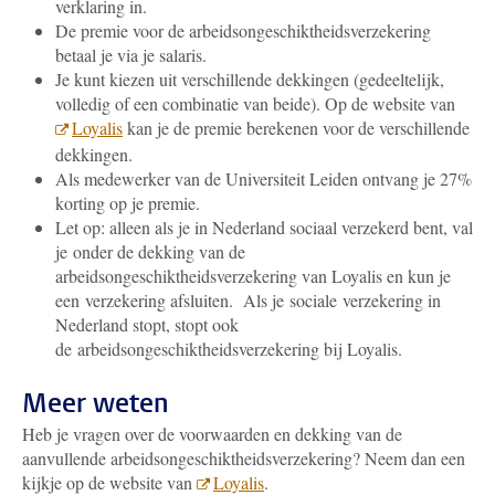
verklaring in.
De premie voor de arbeidsongeschiktheidsverzekering
betaal je via je salaris.
Je kunt kiezen uit verschillende dekkingen (gedeeltelijk,
volledig of een combinatie van beide). Op de website van
Loyalis
kan je de premie berekenen voor de verschillende
dekkingen.
Als medewerker van de Universiteit Leiden ontvang je 27%
korting op je premie.
Let op: a
lleen als je in Nederland sociaal verzekerd bent, val
je onder de dekking van de
arbeidsongeschiktheidsverzekering van Loyalis en kun je
een verzekering afsluiten. Als je sociale verzekering in
Nederland stopt, stopt ook
de arbeidsongeschiktheidsverzekering bij Loyalis.
Meer weten
Heb je vragen over de voorwaarden en dekking van de
aanvullende arbeidsongeschiktheidsverzekering? Neem dan een
kijkje op de website van
Loyalis
.