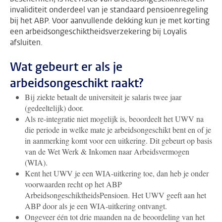
invaliditeit onderdeel van je standaard pensioenregeling
bij het ABP. Voor aanvullende dekking kun je met korting
een arbeidsongeschiktheidsverzekering bij Loyalis
afsluiten.
Wat gebeurt er als je
arbeidsongeschikt raakt?
Bij ziekte
betaalt de universiteit je salaris twee jaar
(gedeeltelijk) door.
Als re-integratie niet mogelijk is, beoordeelt het UWV na
die periode in welke mate je arbeidsongeschikt bent en of je
in aanmerking komt voor een uitkering. Dit gebeurt op basis
van de Wet Werk & Inkomen naar Arbeidsvermogen
(WIA).
Kent het UWV je een WIA-uitkering toe, dan heb je onder
voorwaarden recht op het ABP
ArbeidsongeschiktheidsPensioen. Het UWV geeft aan het
ABP door als je een WIA-uitkering ontvangt.
Ongeveer één tot drie maanden na de beoordeling van het