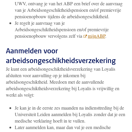
UWV, ontvang je van het ABP een brief over de aanvraag
van je Arbeidsongeschiktheidspensioen en/of premievrije
pensioenopbouw tijdens de arbeidsongeschiktheid.
Je regelt je aanvraag van je
Arbeidsongeschiktheidspensioen en/of premievrije
pensioenopbouw vervolgens zelf via
mijnABP
.
Aanmelden voor
arbeidsongeschikheidsverzekering
Je kunt een arbeidsongeschiktheidsverzekering van Loyalis
afsluiten voor aanvulling op je inkomen bij
arbeidsongeschiktheid.
Meedoen met de aanvullende
arbeidsongeschiktheidsverzekering bij Loyalis is vrijwillig en
werkt als volgt:
Je kan je in de eerste zes maanden na indiensttreding bij de
Universiteit Leiden aanmelden bij Loyalis zonder dat je een
medische verklaring hoeft in te vullen.
Later aanmelden kan, maar dan vul je een medische