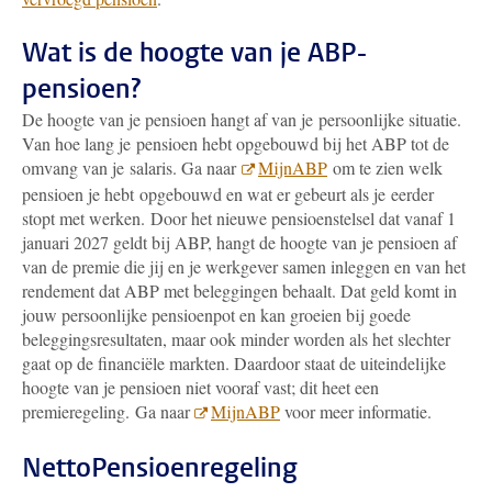
Wat is de hoogte van je ABP-
pensioen?
De hoogte van je pensioen hangt af van je persoonlijke situatie.
Van hoe lang je pensioen hebt opgebouwd bij het ABP tot de
omvang van je salaris. Ga naar
MijnABP
om te zien welk
pensioen je hebt opgebouwd en wat er gebeurt als je eerder
stopt met werken.
Door het nieuwe pensioenstelsel dat vanaf 1
januari 2027 geldt bij ABP, hangt de hoogte van je pensioen af
van de premie die jij en je werkgever samen inleggen en van het
rendement dat ABP met beleggingen behaalt. Dat geld komt in
jouw persoonlijke pensioenpot en kan groeien bij goede
beleggingsresultaten, maar ook minder worden als het slechter
gaat op de financiële markten. Daardoor staat de uiteindelijke
hoogte van je pensioen niet vooraf vast; dit heet een
premieregeling.
Ga naar
MijnABP
voor meer informatie.
NettoPensioenregeling