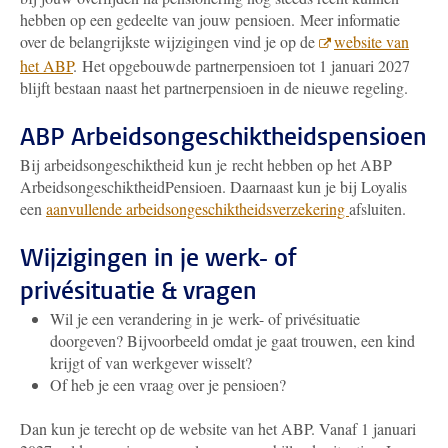
hebben op een gedeelte van jouw pensioen. Meer informatie
over de belangrijkste wijzigingen vind je op de
website van
het ABP
.
Het opgebouwde partnerpensioen tot 1 januari 2027
blijft bestaan naast het partnerpensioen in de nieuwe regeling.
ABP Arbeidsongeschiktheidspensioen
Bij arbeidsongeschiktheid kun je recht hebben op het ABP
ArbeidsongeschiktheidPensioen. Daarnaast kun je bij Loyalis
een
aanvullende arbeidsongeschiktheidsverzekering
afsluiten.
Wijzigingen in je werk- of
privésituatie & vragen
Wil je een verandering in je werk- of privésituatie
doorgeven? Bijvoorbeeld omdat je gaat trouwen, een kind
krijgt of van werkgever wisselt?
Of heb je een vraag over je pensioen?
Dan kun je terecht op de website van het ABP. Vanaf 1 januari