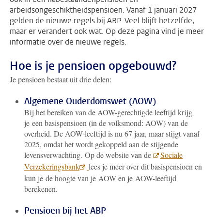
arbeidsongeschiktheidspensioen. Vanaf 1 januari 2027
gelden de nieuwe regels bij ABP. Veel blijft hetzelfde,
maar er verandert ook wat. Op deze pagina vind je meer
informatie over de nieuwe regels.
Hoe is je pensioen opgebouwd?
Je pensioen bestaat uit drie delen:
Algemene Ouderdomswet (AOW)
Bij het bereiken van de AOW-gerechtigde leeftijd krijg
je een basispensioen (in de volksmond: AOW) van de
overheid. De AOW-leeftijd is nu 67 jaar, maar stijgt vanaf
2025, omdat het wordt gekoppeld aan de stijgende
levensverwachting. Op de website van de
Sociale
Verzekeringsbank
lees je meer over dit basispensioen en
kun je de hoogte van je AOW en je AOW-leeftijd
berekenen.
Pensioen bij het ABP