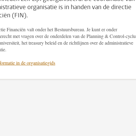
istratieve organisatie is in handen van de directie
ciën (FIN).
tie Financiën valt onder het Bestuursbureau. Je kunt er onder
terecht met vragen over de onderdelen van de Planning & Control-cyclu
niversiteit, het treasury beleid en de richtlijnen over de administratieve
tie.
ormatie in de organisatiegids