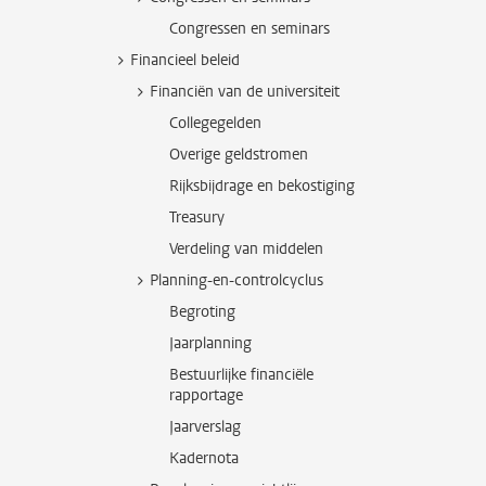
Congressen en seminars
Financieel beleid
Financiën van de universiteit
Collegegelden
Overige geldstromen
Rijksbijdrage en bekostiging
Treasury
Verdeling van middelen
Planning-en-controlcyclus
Begroting
Jaarplanning
Bestuurlijke financiële
rapportage
Jaarverslag
Kadernota