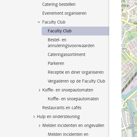
Catering bestellen
Evenement organiseren
Faculty Club
Faculty Club
Bestel- en
annuleringsvoorwaarden
Cateringassortiment
Parkeren
Receptie en diner organiseren
Vergaderen op de Faculty Club
Koffie- en snoepautomaten
Koffie- en snoepautomaten
Restaurants en cafés
Hulp en ondersteuning
Melden incidenten en ongevallen
Melden incidenten en