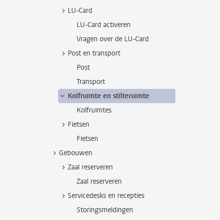
LU-Card
LU-Card activeren
Vragen over de LU-Card
Post en transport
Post
Transport
Kolfruimte en stilteruimte
Kolfruimtes
Fietsen
Fietsen
Gebouwen
Zaal reserveren
Zaal reserveren
Servicedesks en recepties
Storingsmeldingen