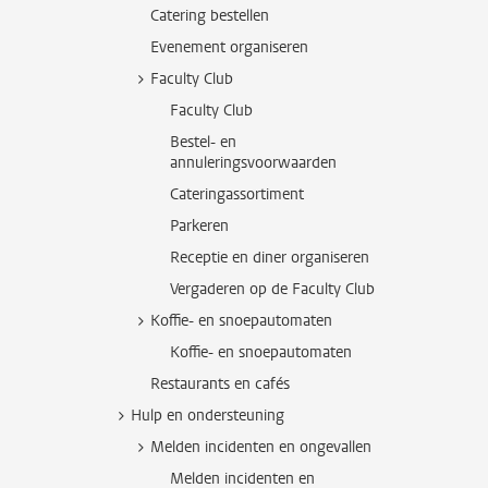
Catering bestellen
Evenement organiseren
Faculty Club
Faculty Club
Bestel- en
annuleringsvoorwaarden
Cateringassortiment
Parkeren
Receptie en diner organiseren
Vergaderen op de Faculty Club
Koffie- en snoepautomaten
Koffie- en snoepautomaten
Restaurants en cafés
Hulp en ondersteuning
Melden incidenten en ongevallen
Melden incidenten en