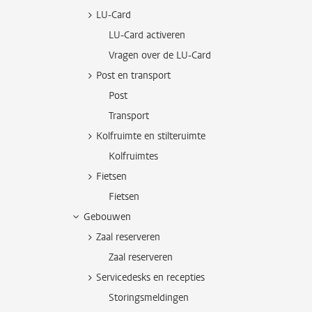
LU-Card
LU-Card activeren
Vragen over de LU-Card
Post en transport
Post
Transport
Kolfruimte en stilteruimte
Kolfruimtes
Fietsen
Fietsen
Gebouwen
Zaal reserveren
Zaal reserveren
Servicedesks en recepties
Storingsmeldingen