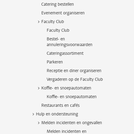
Catering bestellen
Evenement organiseren
Faculty Club
Faculty Club
Bestel- en
annuleringsvoorwaarden
Cateringassortiment
Parkeren
Receptie en diner organiseren
Vergaderen op de Faculty Club
Koffie- en snoepautomaten
Koffie- en snoepautomaten
Restaurants en cafés
Hulp en ondersteuning
Melden incidenten en ongevallen
Melden incidenten en