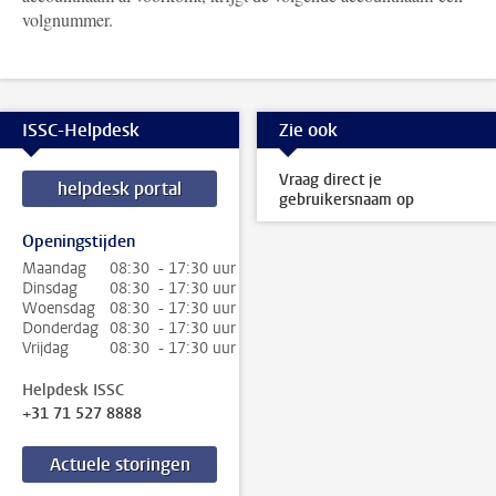
volgnummer.
ISSC-Helpdesk
Zie ook
Vraag direct je
helpdesk portal
gebruikersnaam op
Openingstijden
Maandag
08:30 - 17:30 uur
Dinsdag
08:30 - 17:30 uur
Woensdag
08:30 - 17:30 uur
Donderdag
08:30 - 17:30 uur
Vrijdag
08:30 - 17:30 uur
Helpdesk ISSC
+31 71 527 8888
Actuele storingen