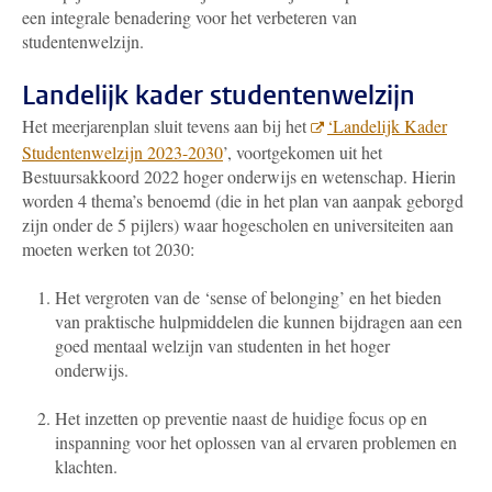
een integrale benadering voor het verbeteren van
studentenwelzijn.
Landelijk kader studentenwelzijn
Het meerjarenplan sluit tevens aan bij het
‘Landelijk Kader
Studentenwelzijn 2023-2030
’, voortgekomen uit het
Bestuursakkoord 2022 hoger onderwijs en wetenschap. Hierin
worden 4 thema’s benoemd (die in het plan van aanpak geborgd
zijn onder de 5 pijlers) waar hogescholen en universiteiten aan
moeten werken tot 2030:
Het vergroten van de ‘sense of belonging’ en het bieden
van praktische hulpmiddelen die kunnen bijdragen aan een
goed mentaal welzijn van studenten in het hoger
onderwijs.
Het inzetten op preventie naast de huidige focus op en
inspanning voor het oplossen van al ervaren problemen en
klachten.