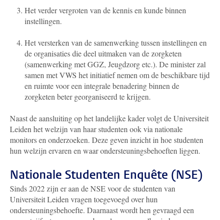
Het verder vergroten van de kennis en kunde binnen
instellingen.
Het versterken van de samenwerking tussen instellingen en
de organisaties die deel uitmaken van de zorgketen
(samenwerking met GGZ, Jeugdzorg etc.). De minister zal
samen met VWS het initiatief nemen om de beschikbare tijd
en ruimte voor een integrale benadering binnen de
zorgketen beter georganiseerd te krijgen.
Naast de aansluiting op het landelijke kader volgt de Universiteit
Leiden het welzijn van haar studenten ook via nationale
monitors en onderzoeken. Deze geven inzicht in hoe studenten
hun welzijn ervaren en waar ondersteuningsbehoeften liggen.
Nationale Studenten Enquête (NSE)
Sinds 2022 zijn er aan de NSE voor de studenten van
Universiteit Leiden vragen toegevoegd over hun
ondersteuningsbehoefte. Daarnaast wordt hen gevraagd een