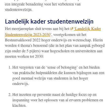
een integrale benadering voor het verbeteren van
studentenwelzijn.
Landelijk kader studentenwelzijn
Het meerjarenplan sluit tevens aan bij het
‘Landelijk Kader
Studentenwelzijn 2023-2030
’, voortgekomen uit het
Bestuursakkoord 2022 hoger onderwijs en wetenschap. Hierin
worden 4 thema’s benoemd (die in het plan van aanpak geborgd
zijn onder de 5 pijlers) waar hogescholen en universiteiten aan
moeten werken tot 2030:
Het vergroten van de ‘sense of belonging’ en het bieden
van praktische hulpmiddelen die kunnen bijdragen aan een
goed mentaal welzijn van studenten in het hoger
onderwijs.
Het inzetten op preventie naast de huidige focus op en
inspanning voor het oplossen van al ervaren problemen en
klachten.