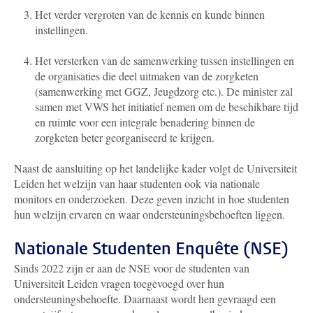
Het verder vergroten van de kennis en kunde binnen
instellingen.
Het versterken van de samenwerking tussen instellingen en
de organisaties die deel uitmaken van de zorgketen
(samenwerking met GGZ, Jeugdzorg etc.). De minister zal
samen met VWS het initiatief nemen om de beschikbare tijd
en ruimte voor een integrale benadering binnen de
zorgketen beter georganiseerd te krijgen.
Naast de aansluiting op het landelijke kader volgt de Universiteit
Leiden het welzijn van haar studenten ook via nationale
monitors en onderzoeken. Deze geven inzicht in hoe studenten
hun welzijn ervaren en waar ondersteuningsbehoeften liggen.
Nationale Studenten Enquête (NSE)
Sinds 2022 zijn er aan de NSE voor de studenten van
Universiteit Leiden vragen toegevoegd over hun
ondersteuningsbehoefte. Daarnaast wordt hen gevraagd een