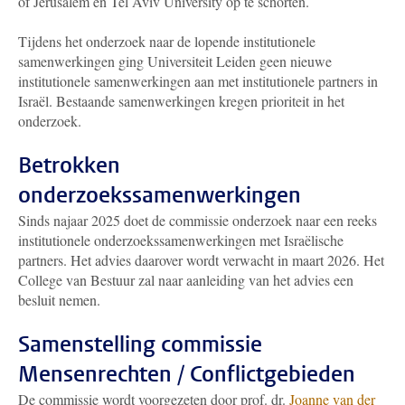
of Jerusalem en Tel Aviv University op te schorten.
Tijdens het onderzoek naar de lopende institutionele
samenwerkingen ging Universiteit Leiden geen nieuwe
institutionele samenwerkingen aan met institutionele partners in
Israël. Bestaande samenwerkingen kregen prioriteit in het
onderzoek.
Betrokken
onderzoekssamenwerkingen
Sinds najaar 2025 doet de commissie onderzoek naar een reeks
institutionele onderzoekssamenwerkingen met Israëlische
partners. Het advies daarover wordt verwacht in maart 2026. Het
College van Bestuur zal naar aanleiding van het advies een
besluit nemen.
Samenstelling commissie
Mensenrechten / Conflictgebieden
De commissie wordt voorgezeten door prof. dr.
Joanne van der