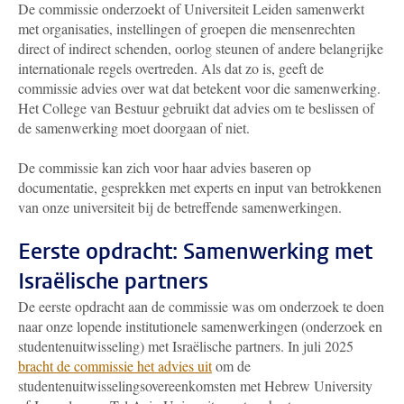
De commissie onderzoekt of Universiteit Leiden samenwerkt
met organisaties, instellingen of groepen die mensenrechten
direct of indirect schenden, oorlog steunen of andere belangrijke
internationale regels overtreden. Als dat zo is, geeft de
commissie advies over wat dat betekent voor die samenwerking.
Het College van Bestuur gebruikt dat advies om te beslissen of
de samenwerking moet doorgaan of niet.
De commissie kan zich voor haar advies baseren op
documentatie, gesprekken met experts en input van betrokkenen
van onze universiteit bij de betreffende samenwerkingen.
Eerste opdracht: Samenwerking met
Israëlische partners
De eerste opdracht aan de commissie was om onderzoek te doen
naar onze lopende institutionele samenwerkingen (onderzoek en
studentenuitwisseling) met Israëlische partners. In juli 2025
bracht de commissie het advies uit
om de
studentenuitwisselingsovereenkomsten met Hebrew University