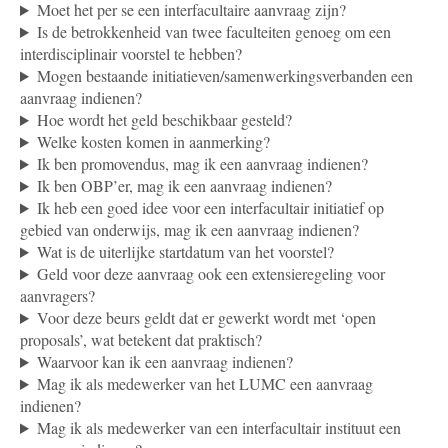
Moet het per se een interfacultaire aanvraag zijn?
Is de betrokkenheid van twee faculteiten genoeg om een
interdisciplinair voorstel te hebben?
Mogen bestaande initiatieven/samenwerkingsverbanden een
aanvraag indienen?
Hoe wordt het geld beschikbaar gesteld?
Welke kosten komen in aanmerking?
Ik ben promovendus, mag ik een aanvraag indienen?
Ik ben OBP’er, mag ik een aanvraag indienen?
Ik heb een goed idee voor een interfacultair initiatief op
gebied van onderwijs, mag ik een aanvraag indienen?
Wat is de uiterlijke startdatum van het voorstel?
Geld voor deze aanvraag ook een extensieregeling voor
aanvragers?
Voor deze beurs geldt dat er gewerkt wordt met ‘open
proposals’, wat betekent dat praktisch?
Waarvoor kan ik een aanvraag indienen?
Mag ik als medewerker van het LUMC een aanvraag
indienen?
Mag ik als medewerker van een interfacultair instituut een