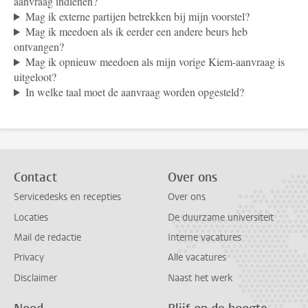
aanvraag indienen?
Mag ik externe partijen betrekken bij mijn voorstel?
Mag ik meedoen als ik eerder een andere beurs heb
ontvangen?
Mag ik opnieuw meedoen als mijn vorige Kiem-aanvraag is
uitgeloot?
In welke taal moet de aanvraag worden opgesteld?
Contact
Over ons
Servicedesks en recepties
Over ons
Locaties
De duurzame universiteit
Mail de redactie
Interne vacatures
Privacy
Alle vacatures
Disclaimer
Naast het werk