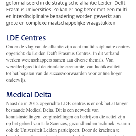
geformaliseerd in de strategische alliantie Leiden-Delft-
Erasmus Universities. Zo kan er nog beter met een multi-
en interdisciplinaire benadering worden gewerkt aan
grote en complexe maatschappelijke vraagstukken.
LDE Centres
Onder de vlag van de alliantie zijn acht multidisciplinaire centres
opgericht: de Leiden-Delft-Erasmus Centres. In dit verband
werken wetenschappers samen aan diverse thema's. Van
werelderfgoed tot de circulaire economie, van luchtkwaliteit
tot het bepalen van de succesvoorwaarden voor online hoger
onderwijs.
Medical Delta
Naast de in 2012 opgerichte LDE-centres is er ook het al langer
bestaande Medical Delta. Dit is een netwerk van
kennisinstellingen, zorginstellingen en bedrijven die actief zijn
op het gebied van Life Sciences, gezondheid en techniek, waarin
ook de Universiteit Leiden participeert. Door de krachten te