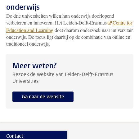
onderwijs
De drie universiteiten willen hun onderwijs doorlopend
verbeteren en innoveren. Het Leiden-Delft-Erasmus
Centre for
Education and Learning
doet daarom onderzoek naar universitair
onderwijs. De focus ligt daarbij op de combinatie van online en
traditioneel onderwijs.
Meer weten?
Bezoek de website van Leiden-Delft-Erasmus
Universities
Ga naar de website
Contact