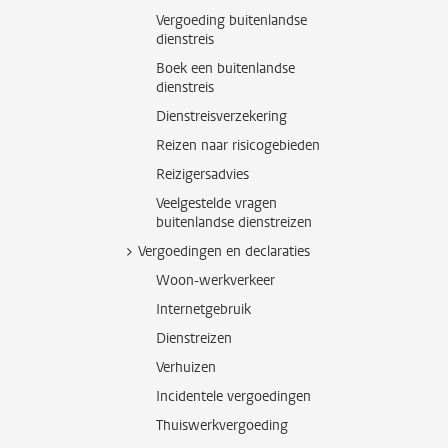
Vergoeding buitenlandse
dienstreis
Boek een buitenlandse
dienstreis
Dienstreisverzekering
Reizen naar risicogebieden
Reizigersadvies
Veelgestelde vragen
buitenlandse dienstreizen
Vergoedingen en declaraties
Woon-werkverkeer
Internetgebruik
Dienstreizen
Verhuizen
Incidentele vergoedingen
Thuiswerkvergoeding