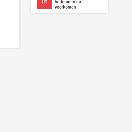
herkennen en
voorkomen