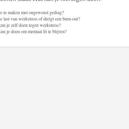
je te maken met ongewenst gedrag?
e last van werkstress of dreigt een burn-out?
un je zelf doen tegen werkstress?
un je doen om mentaal fit te blijven?