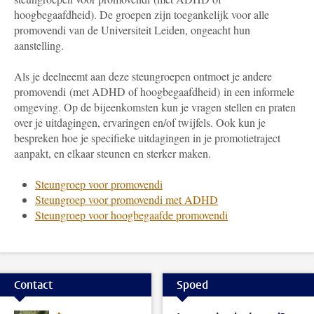
hoogbegaafdheid). De groepen zijn toegankelijk voor alle
promovendi van de Universiteit Leiden, ongeacht hun
aanstelling.
Als je deelneemt aan deze steungroepen ontmoet je andere
promovendi (met ADHD of hoogbegaafdheid) in een informele
omgeving. Op de bijeenkomsten kun je vragen stellen en praten
over je uitdagingen, ervaringen en/of twijfels. Ook kun je
bespreken hoe je specifieke uitdagingen in je promotietraject
aanpakt, en elkaar steunen en sterker maken.
Steungroep voor promovendi
Steungroep voor promovendi met ADHD
Steungroep voor hoogbegaafde promovendi
Contact
Spoed