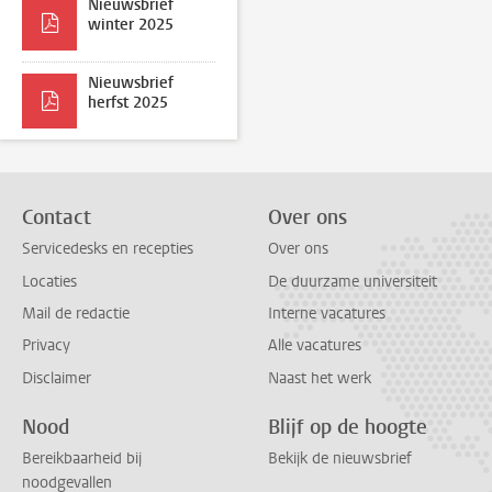
Nieuwsbrief
winter 2025
Nieuwsbrief
herfst 2025
Contact
Over ons
Servicedesks en recepties
Over ons
Locaties
De duurzame universiteit
Mail de redactie
Interne vacatures
Privacy
Alle vacatures
Disclaimer
Naast het werk
Nood
Blijf op de hoogte
Bereikbaarheid bij
Bekijk de nieuwsbrief
noodgevallen