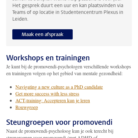
Het gesprek duurt een uur en kan plaatsvinden via
Teams of op locatie in Studentencentrum Plexus in
Leiden.
Maak een afspraak
Workshops en trainingen
Je kunt bij de promovendi-psychologen verschillende workshops
en trainingen volgen op het gebied van mentale gezondheid:
Navigating a new culture as a PhD candidate
Get more success with less stress
ACT-training: Accepteren kun je leren
Rouwgroep
Steungroepen voor promovendi
Naast de promovendi-psycholoog kun je ook terecht bij
steungroepen voor promovendi (met ADHD of