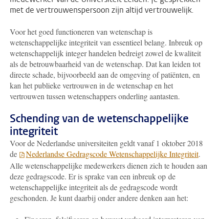
met de vertrouwenspersoon zijn altijd vertrouwelijk.
Voor het goed functioneren van wetenschap is
wetenschappelijke integriteit van essentieel belang. Inbreuk op
wetenschappelijk integer handelen bedreigt zowel de kwaliteit
als de betrouwbaarheid van de wetenschap. Dat kan leiden tot
directe schade, bijvoorbeeld aan de omgeving of patiënten, en
kan het publieke vertrouwen in de wetenschap en het
vertrouwen tussen wetenschappers onderling aantasten.
Schending van de wetenschappelijke
integriteit
Voor de Nederlandse universiteiten geldt vanaf 1 oktober 2018
de
Nederlandse Gedragscode Wetenschappelijke Integriteit
.
Alle wetenschappelijke medewerkers dienen zich te houden aan
deze gedragscode. Er is sprake van een inbreuk op de
wetenschappelijke integriteit als de gedragscode wordt
geschonden. Je kunt daarbij onder andere denken aan het: