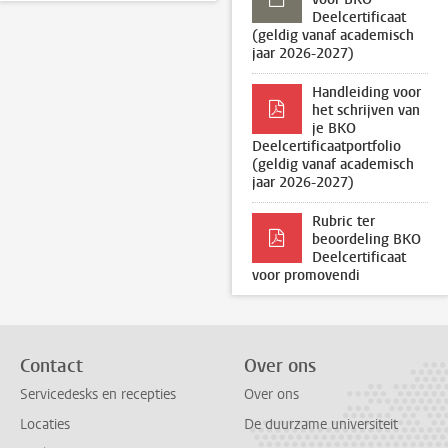
Deelcertificaat
(geldig vanaf academisch
jaar 2026-2027)
Handleiding voor
het schrijven van
je BKO
Deelcertificaatportfolio
(geldig vanaf academisch
jaar 2026-2027)
Rubric ter
beoordeling BKO
Deelcertificaat
voor promovendi
Contact
Over ons
Servicedesks en recepties
Over ons
Locaties
De duurzame universiteit