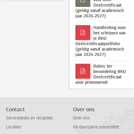
Deelcertificaat
(geldig vanaf academisch
jaar 2026-2027)
Handleiding voor
het schrijven van
je BKO
Deelcertificaatportfolio
(geldig vanaf academisch
jaar 2026-2027)
Rubric ter
beoordeling BKO
Deelcertificaat
voor promovendi
Contact
Over ons
Servicedesks en recepties
Over ons
Locaties
De duurzame universiteit