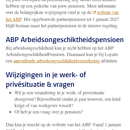
hebben op een gedeelte van jouw pensioen. Meer informatie
over de belangrijkste wijzigingen vind je op de
website van
het ABP
.
Het opgebouwde partnerpensioen tot 1 januari 2027
blijft bestaan naast het partnerpensioen in de nieuwe regeling.
ABP Arbeidsongeschiktheidspensioen
Bij arbeidsongeschiktheid kun je recht hebben op het ABP
ArbeidsongeschiktheidPensioen. Daarnaast kun je bij Loyalis
een
aanvullende arbeidsongeschiktheidsverzekering
afsluiten.
Wijzigingen in je werk- of
privésituatie & vragen
Wil je een verandering in je werk- of privésituatie
doorgeven? Bijvoorbeeld omdat je gaat trouwen, een kind
krijgt of van werkgever wisselt?
Of heb je een vraag over je pensioen?
Dan kun je terecht op de website van het ABP. Vanaf 1 januari