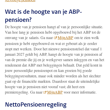
Wat is de hoogte van je ABP-
pensioen?
De hoogte van je pensioen hangt af van je persoonlijke situatie.
Van hoe lang je pensioen hebt opgebouwd bij het ABP tot de
omvang van je salaris. Ga naar
MijnABP
om te zien welk
pensioen je hebt opgebouwd en wat er gebeurt als je eerder
stopt met werken.
Door het nieuwe pensioenstelsel dat vanaf 1
januari 2027 geldt bij ABP, hangt de hoogte van je pensioen af
van de premie die jij en je werkgever samen inleggen en van het
rendement dat ABP met beleggingen behaalt. Dat geld komt in
jouw persoonlijke pensioenpot en kan groeien bij goede
beleggingsresultaten, maar ook minder worden als het slechter
gaat op de financiële markten. Daardoor staat de uiteindelijke
hoogte van je pensioen niet vooraf vast; dit heet een
premieregeling.
Ga naar
MijnABP
voor meer informatie.
NettoPensioenregeling