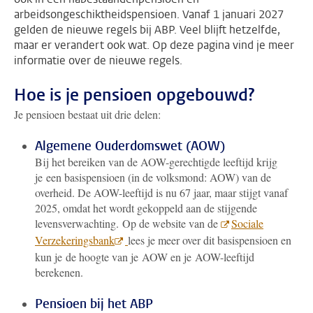
arbeidsongeschiktheidspensioen. Vanaf 1 januari 2027
gelden de nieuwe regels bij ABP. Veel blijft hetzelfde,
maar er verandert ook wat. Op deze pagina vind je meer
informatie over de nieuwe regels.
Hoe is je pensioen opgebouwd?
Je pensioen bestaat uit drie delen:
Algemene Ouderdomswet (AOW)
Bij het bereiken van de AOW-gerechtigde leeftijd krijg
je een basispensioen (in de volksmond: AOW) van de
overheid. De AOW-leeftijd is nu 67 jaar, maar stijgt vanaf
2025, omdat het wordt gekoppeld aan de stijgende
levensverwachting. Op de website van de
Sociale
Verzekeringsbank
lees je meer over dit basispensioen en
kun je de hoogte van je AOW en je AOW-leeftijd
berekenen.
Pensioen bij het ABP