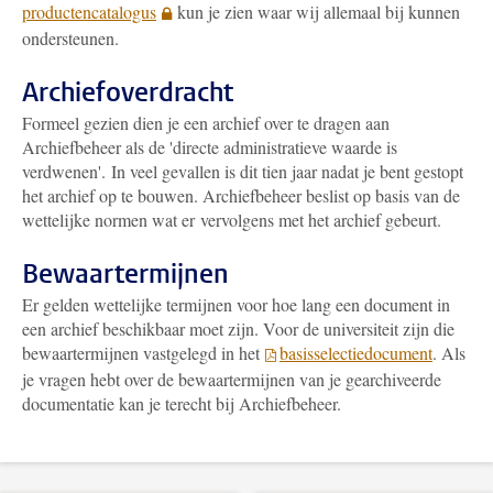
productencatalogus
kun je zien waar wij allemaal bij kunnen
ondersteunen.
Archiefoverdracht
Formeel gezien dien je een archief over te dragen aan
Archiefbeheer als de 'directe administratieve waarde is
verdwenen'. In veel gevallen is dit tien jaar nadat je bent gestopt
het archief op te bouwen. Archiefbeheer beslist op basis van de
wettelijke normen wat er vervolgens met het archief gebeurt.
Bewaartermijnen
Er gelden wettelijke termijnen voor hoe lang een document in
een archief beschikbaar moet zijn. Voor de universiteit zijn die
bewaartermijnen vastgelegd in het
basisselectiedocument
. Als
je vragen hebt over de bewaartermijnen van je gearchiveerde
documentatie kan je terecht bij Archiefbeheer.