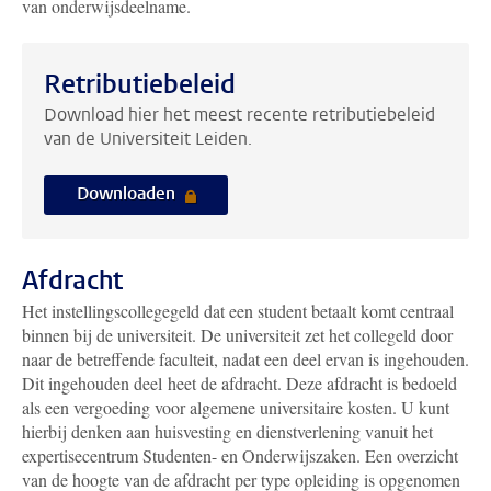
van onderwijsdeelname.
Retributiebeleid
Download hier het meest recente retributiebeleid
van de Universiteit Leiden.
Downloaden
Afdracht
Het instellingscollegegeld dat een student betaalt komt centraal
binnen bij de universiteit. De universiteit zet het collegeld door
naar de betreffende faculteit, nadat een deel ervan is ingehouden.
Dit ingehouden deel heet de afdracht. Deze afdracht is bedoeld
als een vergoeding voor algemene universitaire kosten. U kunt
hierbij denken aan huisvesting en dienstverlening vanuit het
expertisecentrum Studenten- en Onderwijszaken. Een overzicht
van de hoogte van de afdracht per type opleiding is opgenomen