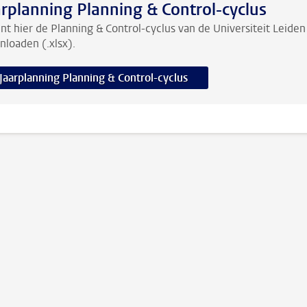
arplanning Planning & Control-cyclus
nt hier de Planning & Control-cyclus van de Universiteit Leiden
loaden (.xlsx).
Jaarplanning Planning & Control-cyclus