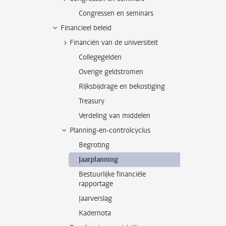
Congressen en seminars
Financieel beleid
Financiën van de universiteit
Collegegelden
Overige geldstromen
Rijksbijdrage en bekostiging
Treasury
Verdeling van middelen
Planning-en-controlcyclus
Begroting
Jaarplanning
Bestuurlijke financiële
rapportage
Jaarverslag
Kadernota