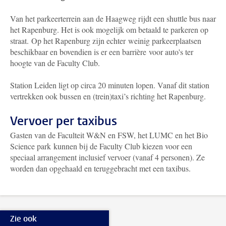
Van het parkeerterrein aan de Haagweg rijdt een shuttle bus naar
het Rapenburg. Het is ook mogelijk om betaald te parkeren op
straat. Op het Rapenburg zijn echter weinig parkeerplaatsen
beschikbaar en bovendien is er een barrière voor auto's ter
hoogte van de Faculty Club.
Station Leiden ligt op circa 20 minuten lopen. Vanaf dit station
vertrekken ook bussen en (trein)taxi’s richting het Rapenburg.
Vervoer per taxibus
Gasten van de Faculteit W&N en FSW, het LUMC en het Bio
Science park kunnen bij de Faculty Club kiezen voor een
speciaal arrangement inclusief vervoer (vanaf 4 personen). Ze
worden dan opgehaald en teruggebracht met een taxibus.
Zie ook