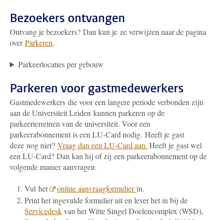
Bezoekers ontvangen
Ontvang je bezoekers? Dan kun je ze verwijzen naar de pagina
over
Parkeren
.
Parkeerlocaties per gebouw
Parkeren voor gastmedewerkers
Gastmedewerkers die voor een langere periode verbonden zijn
aan de Universiteit Leiden kunnen parkeren op de
parkeerterreinen van de universiteit. Voor een
parkeerabonnement is een LU-Card nodig. Heeft je gast
deze nog niet?
Vraag dan een LU-Card aan.
Heeft je gast wel
een LU-Card? Dan kan hij of zij een parkeerabonnement op de
volgende manier aanvragen:
Vul het
online aanvraagformulier
in.
Print het ingevulde formulier uit en lever het in bij de
Servicedesk
van het Witte Singel Doelencomplex (WSD),