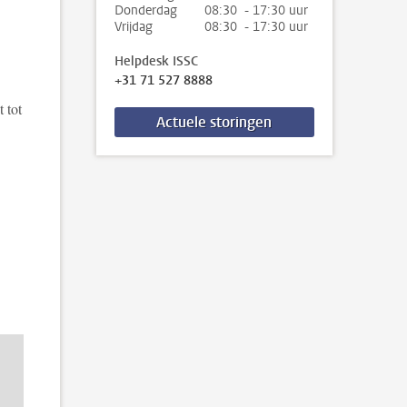
Donderdag
08:30 - 17:30 uur
Vrijdag
08:30 - 17:30 uur
Helpdesk ISSC
+31 71 527 8888
 tot
Actuele storingen