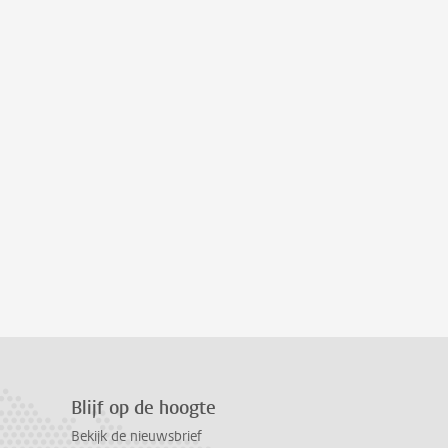
Blijf op de hoogte
Bekijk de nieuwsbrief