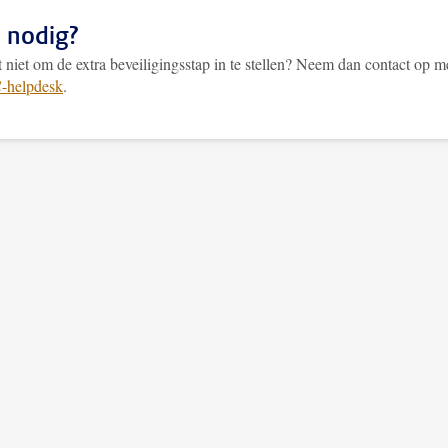
 nodig?
 niet om de extra beveiligingsstap in te stellen? Neem dan contact op m
-helpdesk
.