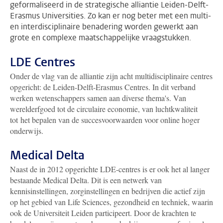
geformaliseerd in de strategische alliantie Leiden-Delft-
Erasmus Universities. Zo kan er nog beter met een multi-
en interdisciplinaire benadering worden gewerkt aan
grote en complexe maatschappelijke vraagstukken.
LDE Centres
Onder de vlag van de alliantie zijn acht multidisciplinaire centres
opgericht: de Leiden-Delft-Erasmus Centres. In dit verband
werken wetenschappers samen aan diverse thema's. Van
werelderfgoed tot de circulaire economie, van luchtkwaliteit
tot het bepalen van de succesvoorwaarden voor online hoger
onderwijs.
Medical Delta
Naast de in 2012 opgerichte LDE-centres is er ook het al langer
bestaande Medical Delta. Dit is een netwerk van
kennisinstellingen, zorginstellingen en bedrijven die actief zijn
op het gebied van Life Sciences, gezondheid en techniek, waarin
ook de Universiteit Leiden participeert. Door de krachten te