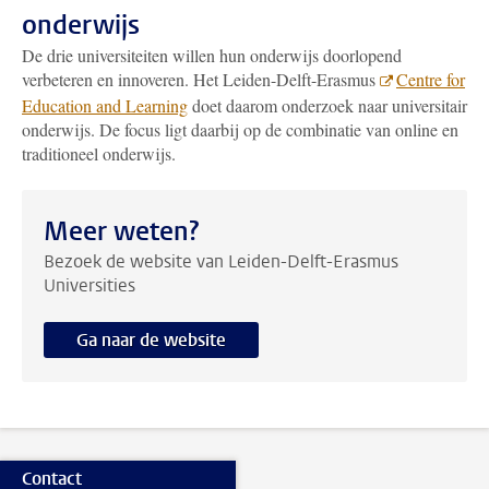
onderwijs
De drie universiteiten willen hun onderwijs doorlopend
verbeteren en innoveren. Het Leiden-Delft-Erasmus
Centre for
Education and Learning
doet daarom onderzoek naar universitair
onderwijs. De focus ligt daarbij op de combinatie van online en
traditioneel onderwijs.
Meer weten?
Bezoek de website van Leiden-Delft-Erasmus
Universities
Ga naar de website
Contact