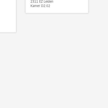
2311 EZ Leiden
Kamer D2.02