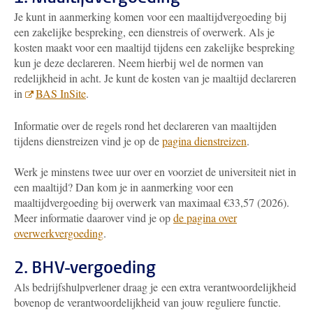
Je kunt in aanmerking komen voor een maaltijdvergoeding bij
een zakelijke bespreking, een dienstreis of overwerk. Als je
kosten maakt voor een maaltijd tijdens een zakelijke bespreking
kun je deze declareren. Neem hierbij wel de normen van
redelijkheid in acht.
Je kunt de kosten van je maaltijd declareren
in
BAS InSite
.
Informatie over de regels rond het declareren van maaltijden
tijdens dienstreizen vind je op
de
pagina dienstreizen
.
Werk je minstens twee uur over en voorziet de universiteit niet in
een maaltijd? Dan kom je in aanmerking voor een
maaltijdvergoeding bij overwerk van maximaal €33,57 (2026).
Meer informatie daarover vind je op
de pagina over
overwerkvergoeding
.
2. BHV-vergoeding
Als bedrijfshulpverlener draag je een extra verantwoordelijkheid
bovenop de verantwoordelijkheid van jouw reguliere functie.