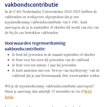
vakbondscontributie
In de CAO Nederlandse Universiteiten 2024-2025 hebben de
vakbonden en werkgevers afgesproken dat je een
tegemoetkoming vakbondscontributie van € 100,- kunt
aanvragen als je in september of oktober lid wordt van één van
de bij de cao betrokken vakbonden.
Voorwaarden tegemoetkoming
vakbondscontributie:
Je bent lid geworden in de maand september of oktober
Je bent voor het eerst lid geworden van de vakbond
Je bent voor ten minste 1 jaar lid geworden
Je kunt aantonen met een ‘bewijs van inschrijving’ van de
vakbond dat je aan bovenstaande drie voorwaarden voldoe
Wil je de tegemoetkoming vakbondscontributie aanvragen?
Stuur je aanvraag dan uiterlijk 15 november in via
BAS
InSite
.