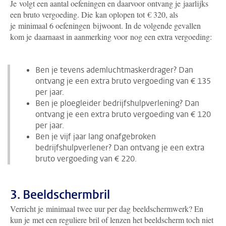
Je volgt een aantal oefeningen en daarvoor ontvang je jaarlijks
een bruto vergoeding. Die kan oplopen tot € 320, als
je minimaal 6 oefeningen bijwoont. In de volgende gevallen
kom je daarnaast in aanmerking voor nog een extra vergoeding:
Ben je tevens ademluchtmaskerdrager? Dan
ontvang je een extra bruto vergoeding van € 135
per jaar.
Ben je ploegleider bedrijfshulpverlening? Dan
ontvang je een extra bruto vergoeding van € 120
per jaar.
Ben je vijf jaar lang onafgebroken
bedrijfshulpverlener? Dan ontvang je een extra
bruto vergoeding van € 220.
3. Beeldschermbril
Verricht je minimaal twee uur per dag beeldschermwerk? En
kun je met een reguliere bril of lenzen het beeldscherm toch niet