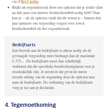
via
BAS InSite
.
Blijkt uit oogonderzoek door een opticien dat je eerder (dan
na drie jaar) een nieuwe beeldschermbril nodig hebt? Dan
kun je – als de opticien vindt dat dit vereist is – binnen drie
jaar opnieuw om vergoeding vragen voor zowel
beeldschermbril als het oogonderzoek.
Bedrijfsarts
Een bezoek aan de bedrijfsarts is alleen nodig als de
gevraagde vergoeding meer bedraagt dan de maximale
€ 375,-. De bedrijfsarts moet dan schriftelijk
verklaren dat die specifieke beeldschermglazen voor je
noodzakelijk zijn. Je neemt in dat geval de meest
recente uitslag van de oogmeting door de opticien mee
naar de bedrijfsarts. De verklaring van de bedrijfsarts
voeg je toe aan je declaratie.
4. Tegemoetkoming