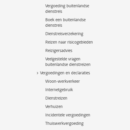
Vergoeding buitenlandse
dienstreis
Boek een buitenlandse
dienstreis
Dienstreisverzekering
Reizen naar risicogebieden
Reizigersadvies
Veelgestelde vragen
buitenlandse dienstreizen
Vergoedingen en declaraties
Woon-werkverkeer
Internetgebruik
Dienstreizen
Verhuizen
Incidentele vergoedingen
Thuiswerkvergoeding